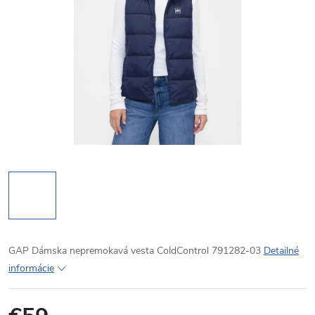
GAP Dámska nepremokavá vesta ColdControl 791282-03
Detailné
informácie