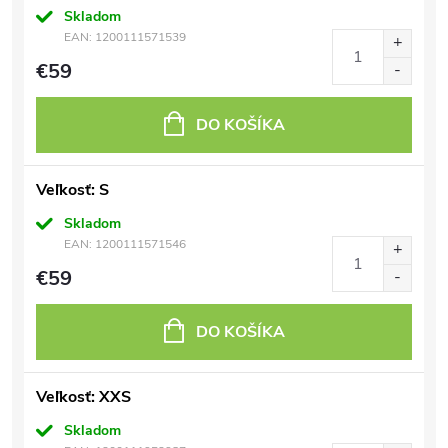
Skladom
EAN:
1200111571539
€59
DO KOŠÍKA
Veľkosť: S
Skladom
EAN:
1200111571546
€59
DO KOŠÍKA
Veľkosť: XXS
Skladom