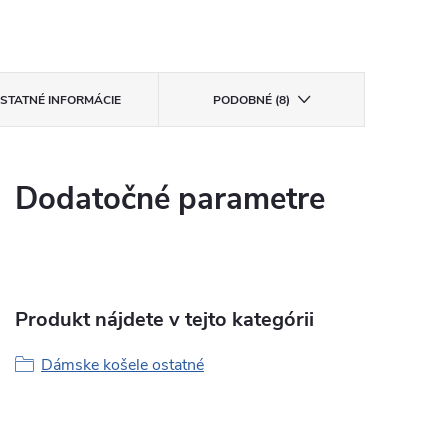
STATNÉ INFORMÁCIE
PODOBNÉ (8)
Dodatočné parametre
Produkt nájdete v tejto kategórii
Dámske košele ostatné