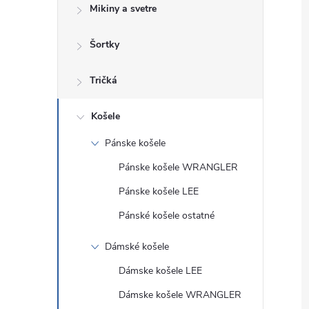
Mikiny a svetre
Šortky
Tričká
Košele
Pánske košele
Pánske košele WRANGLER
Pánske košele LEE
Pánské košele ostatné
Dámské košele
Dámske košele LEE
Dámske košele WRANGLER