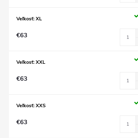
Veľkosť: XL
€63
Veľkosť: XXL
€63
Veľkosť: XXS
€63