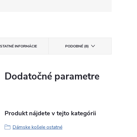
STATNÉ INFORMÁCIE
PODOBNÉ (8)
Dodatočné parametre
Produkt nájdete v tejto kategórii
Dámske košele ostatné