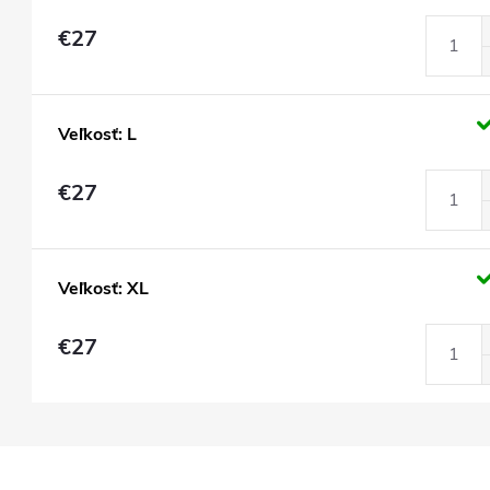
€27
Veľkosť: L
€27
Veľkosť: XL
€27