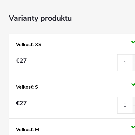
Veľkosť: XS
€27
Veľkosť: S
€27
Veľkosť: M