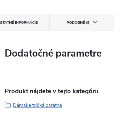
STATNÉ INFORMÁCIE
PODOBNÉ (8)
Dodatočné parametre
Produkt nájdete v tejto kategórii
Dámske tričká ostatné