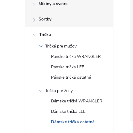
Mikiny a svetre
Šortky
Tričká
Tričká pre mužov
Pánske tričká WRANGLER
Pánske tričká LEE
Pánske tričká ostatné
Tričká pre ženy
Dámske tričká WRANGLER
Dámske trička LEE
Dámske tričká ostatné