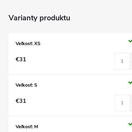
Veľkosť: XS
€31
Veľkosť: S
€31
Veľkosť: M