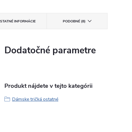
STATNÉ INFORMÁCIE
PODOBNÉ (8)
Dodatočné parametre
Produkt nájdete v tejto kategórii
Dámske tričká ostatné