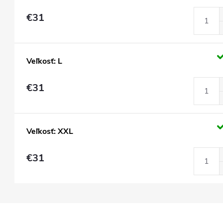
€31
Veľkosť: L
€31
Veľkosť: XXL
€31