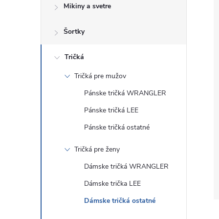
Mikiny a svetre
Šortky
Tričká
Tričká pre mužov
Pánske tričká WRANGLER
Pánske tričká LEE
Pánske tričká ostatné
Tričká pre ženy
Dámske tričká WRANGLER
Dámske trička LEE
Dámske tričká ostatné