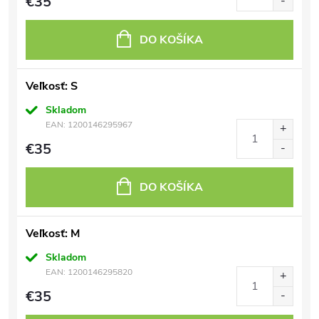
€35
DO KOŠÍKA
Veľkosť: S
Skladom
EAN:
1200146295967
€35
DO KOŠÍKA
Veľkosť: M
Skladom
EAN:
1200146295820
€35