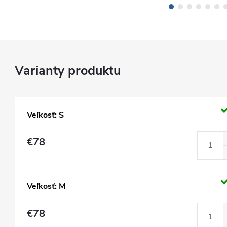
Veľkosť: S
€78
Veľkosť: M
€78