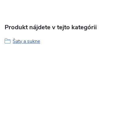
Produkt nájdete v tejto kategórii
Šaty a sukne