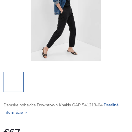
Dámske nohavice Downtown Khakis GAP 541213-04
Detailné
informácie