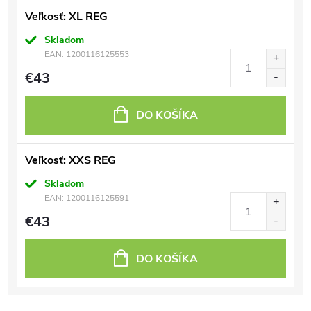
Veľkosť: XL REG
Skladom
EAN:
1200116125553
€43
DO KOŠÍKA
Veľkosť: XXS REG
Skladom
EAN:
1200116125591
€43
DO KOŠÍKA