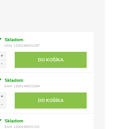
Skladom
EAN:
1200146531287
DO KOŠÍKA
Skladom
EAN:
1200146531294
DO KOŠÍKA
Skladom
EAN:
1200146531331