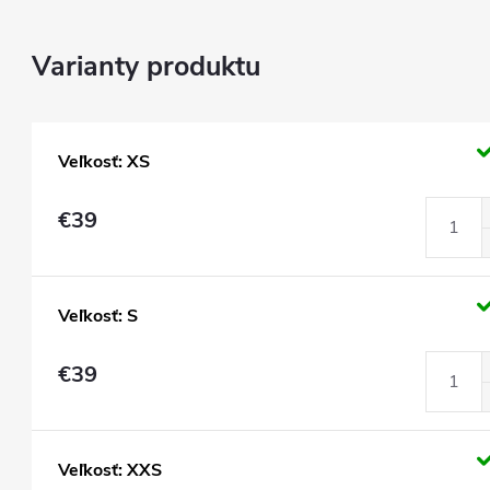
Veľkosť: XS
€39
Veľkosť: S
€39
Veľkosť: XXS