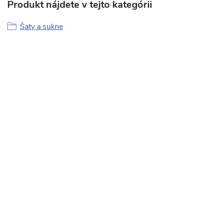
Produkt nájdete v tejto kategórii
Šaty a sukne