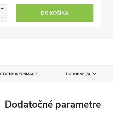
DO KOŠÍKA
STATNÉ INFORMÁCIE
PODOBNÉ (8)
Dodatočné parametre