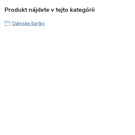
Produkt nájdete v tejto kategórii
Dámske šortky