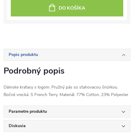
DO KOŠÍKA
Popis produktu
Podrobný popis
Dámske kraťasy s logom. Pružný pás so sťahovacou šnúrkou.
Bočné vrecká. S French Terry. Materiál: 77% Cotton, 23% Polyester
Parametre produktu
Diskusia