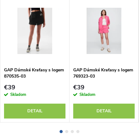
GAP Dámské Kraťasy s logem
GAP Dámské Kraťasy s logem
870535-03
769323-03
€39
€39
Skladom
Skladom
DETAIL
DETAIL