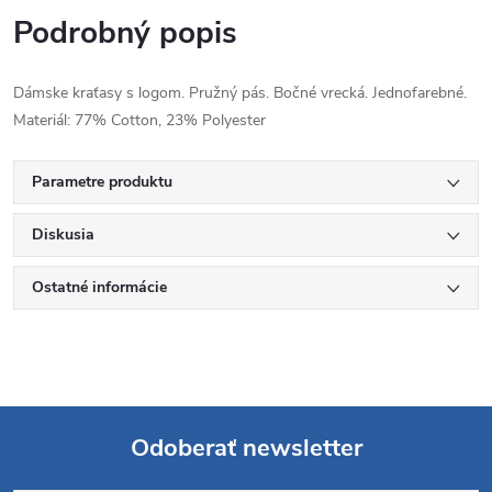
Podrobný popis
Dámske kraťasy s logom. Pružný pás. Bočné vrecká. Jednofarebné.
Materiál: 77% Cotton, 23% Polyester
Parametre produktu
Diskusia
Ostatné informácie
Odoberať newsletter