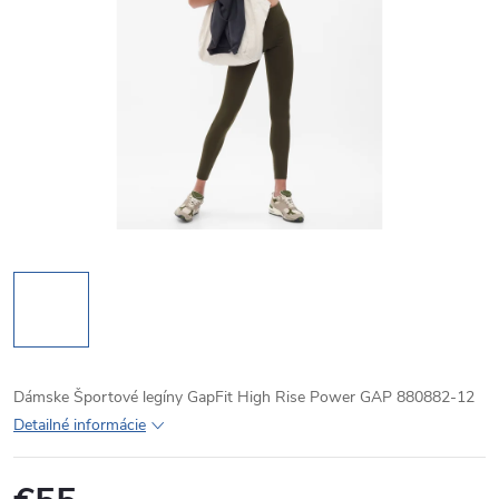
Dámske Športové legíny GapFit High Rise Power GAP 880882-12
Detailné informácie