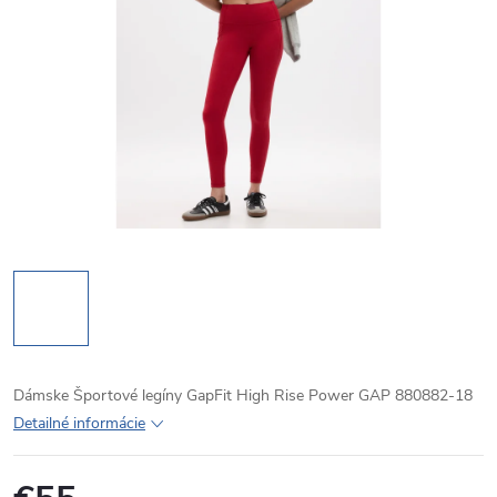
Dámske Športové legíny GapFit High Rise Power GAP 880882-18
Detailné informácie