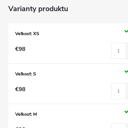
Veľkosť: XS
€98
Veľkosť: S
€98
Veľkosť: M