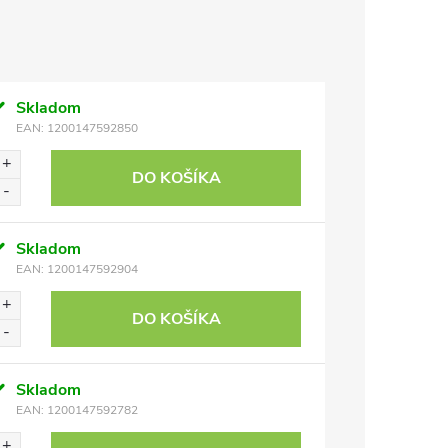
Skladom
EAN:
1200147592850
DO KOŠÍKA
Skladom
EAN:
1200147592904
DO KOŠÍKA
Skladom
EAN:
1200147592782