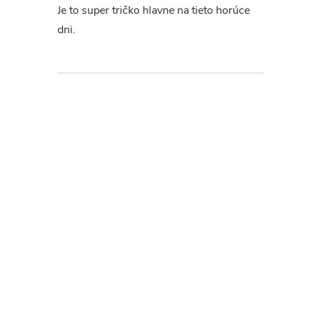
Je to super tričko hlavne na tieto horúce
dni.