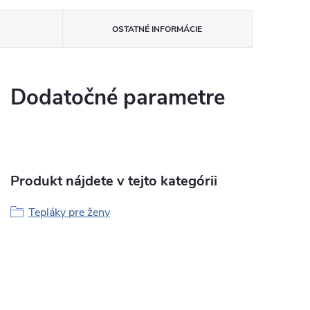
OSTATNÉ INFORMÁCIE
Dodatočné parametre
Produkt nájdete v tejto kategórii
Tepláky pre ženy