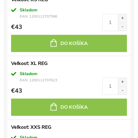
Skladom
EAN:
1200112707586
€43
DO KOŠÍKA
Veľkosť: XL REG
Skladom
EAN:
1200112707623
€43
DO KOŠÍKA
Veľkosť: XXS REG
Skladom