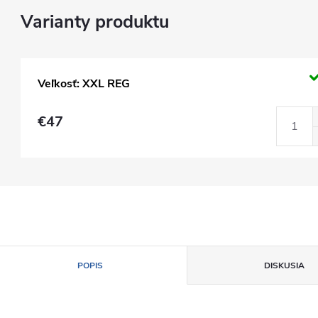
Veľkosť: XXL REG
€47
POPIS
DISKUSIA