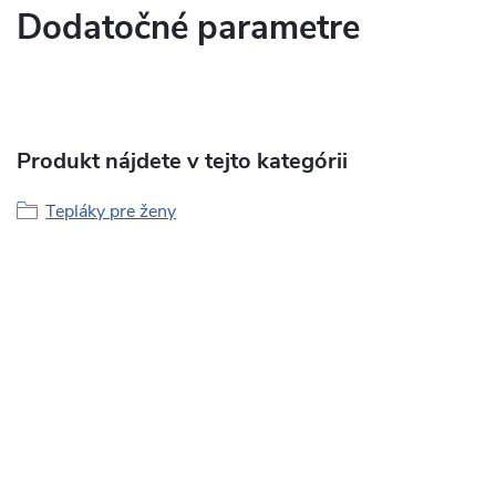
Dodatočné parametre
Produkt nájdete v tejto kategórii
Tepláky pre ženy