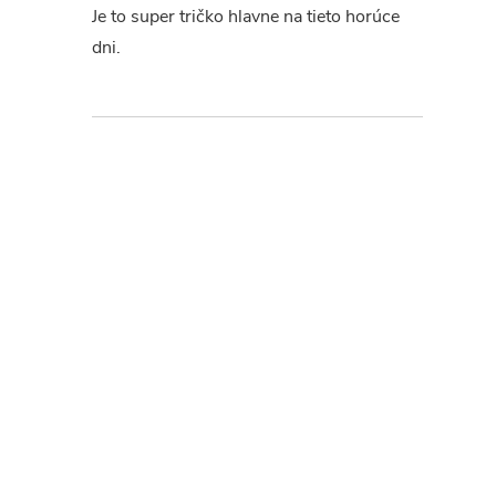
Je to super tričko hlavne na tieto horúce
dni.