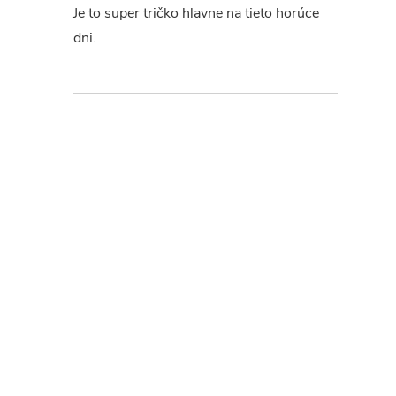
Je to super tričko hlavne na tieto horúce
dni.