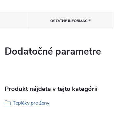
OSTATNÉ INFORMÁCIE
Dodatočné parametre
Produkt nájdete v tejto kategórii
Tepláky pre ženy