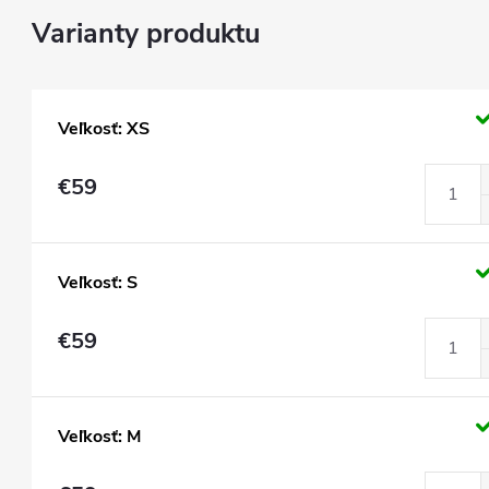
Veľkosť: XS
€59
Veľkosť: S
€59
Veľkosť: M