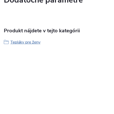
Dodatočné parametre
Produkt nájdete v tejto kategórii
Tepláky pre ženy