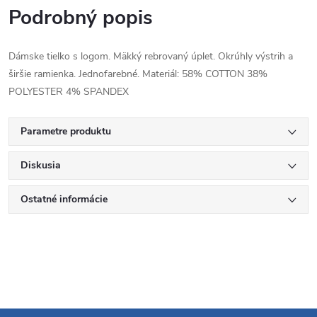
Podrobný popis
Dámske tielko s logom. Mäkký rebrovaný úplet. Okrúhly výstrih a
širšie ramienka. Jednofarebné. Materiál: 58% COTTON 38%
POLYESTER 4% SPANDEX
Parametre produktu
Diskusia
Ostatné informácie