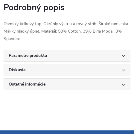
Podrobný popis
Dámsky tielkový top. Okrúhly výstrih a rovný strih. Široké ramienka.
Mäkký hladký úplet. Materiál: 58% Cotton, 39% Birla Modal, 3%
Spandex
Parametre produktu
Diskusia
Ostatné informácie