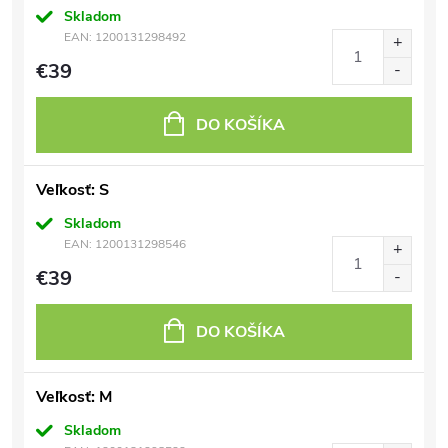
Skladom
EAN:
1200131298492
€39
DO KOŠÍKA
Veľkosť: S
Skladom
EAN:
1200131298546
€39
DO KOŠÍKA
Veľkosť: M
Skladom