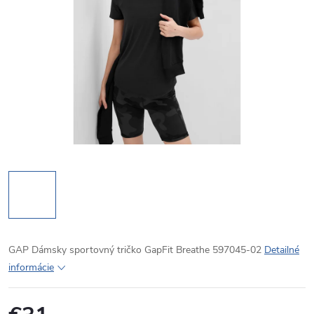
GAP Dámsky sportovný tričko GapFit Breathe 597045-02
Detailné
informácie