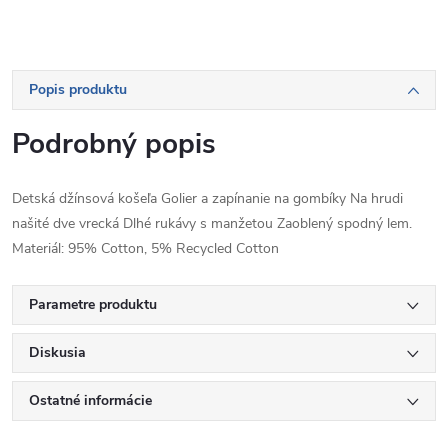
Popis produktu
Podrobný popis
Detská džínsová košeľa Golier a zapínanie na gombíky Na hrudi
našité dve vrecká Dlhé rukávy s manžetou Zaoblený spodný lem.
Materiál: 95% Cotton, 5% Recycled Cotton
Parametre produktu
Diskusia
Ostatné informácie