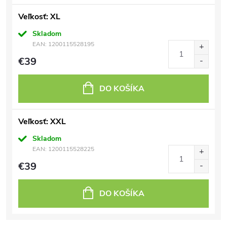
Veľkosť: XL
Skladom
EAN:
1200115528195
€39
DO KOŠÍKA
Veľkosť: XXL
Skladom
EAN:
1200115528225
€39
DO KOŠÍKA