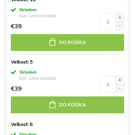
Skladom
EAN:
1200113500056
€39
DO KOŠÍKA
Veľkosť: 5
Skladom
EAN:
1200113500810
€39
DO KOŠÍKA
Veľkosť: 6
Skladom