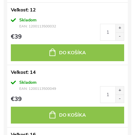
Veľkosť: 12
Skladom
EAN:
1200113500032
€39
DO KOŠÍKA
Veľkosť: 14
Skladom
EAN:
1200113500049
€39
DO KOŠÍKA
Veľkosť: 16