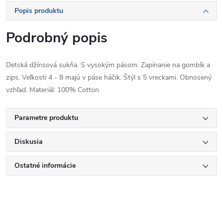
Popis produktu
Podrobný popis
Detská džínsová sukňa. S vysokým pásom. Zapínanie na gombík a
zips. Veľkosti 4 - 8 majú v páse háčik. Štýl s 5 vreckami. Obnosený
vzhľad. Materiál: 100% Cotton
Parametre produktu
Diskusia
Ostatné informácie