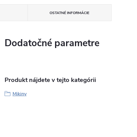
OSTATNÉ INFORMÁCIE
Dodatočné parametre
Produkt nájdete v tejto kategórii
Mikiny