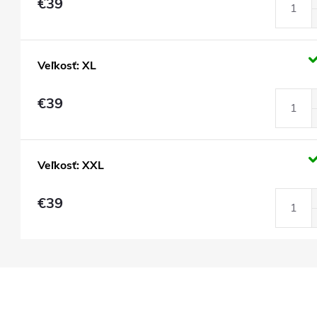
€39
Veľkosť: XL
€39
Veľkosť: XXL
€39