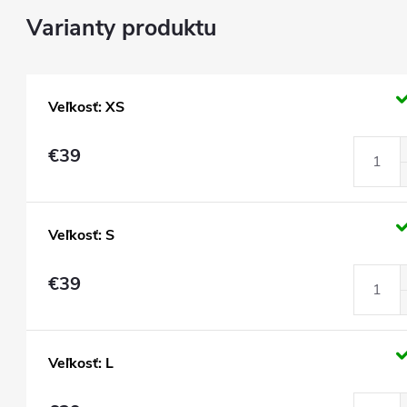
Veľkosť: XS
€39
Veľkosť: S
€39
Veľkosť: L