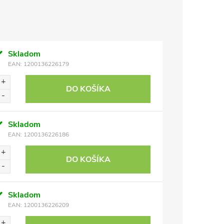
Skladom
EAN:
1200136226179
DO KOŠÍKA
Skladom
EAN:
1200136226186
DO KOŠÍKA
Skladom
EAN:
1200136226209