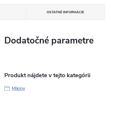
OSTATNÉ INFORMÁCIE
Dodatočné parametre
Produkt nájdete v tejto kategórii
Mikiny