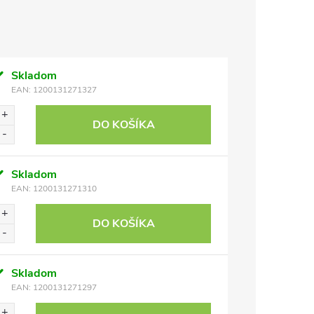
Skladom
EAN:
1200131271327
DO KOŠÍKA
Skladom
EAN:
1200131271310
DO KOŠÍKA
Skladom
EAN:
1200131271297