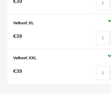
€39
Veľkosť: XL
€39
Veľkosť: XXL
€39