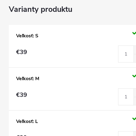
Veľkosť: S
€39
Veľkosť: M
€39
Veľkosť: L