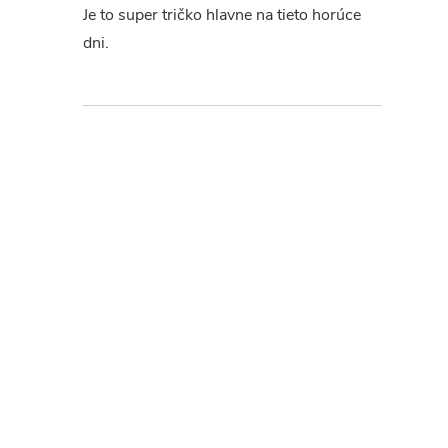
Je to super tričko hlavne na tieto horúce
dni.