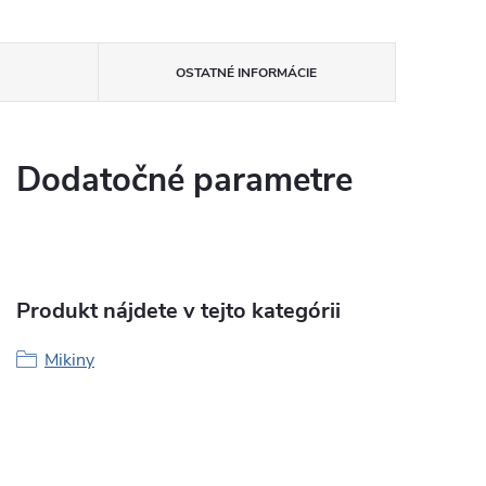
OSTATNÉ INFORMÁCIE
Dodatočné parametre
Produkt nájdete v tejto kategórii
Mikiny