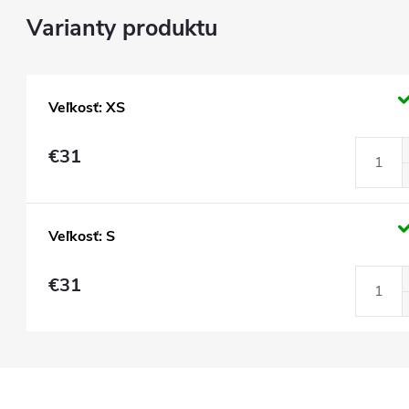
Veľkosť: XS
€31
Veľkosť: S
€31