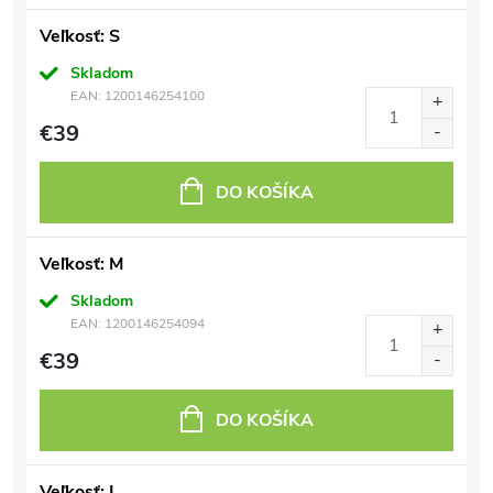
Veľkosť: S
Skladom
EAN:
1200146254100
€39
DO KOŠÍKA
Veľkosť: M
Skladom
EAN:
1200146254094
€39
DO KOŠÍKA
Veľkosť: L