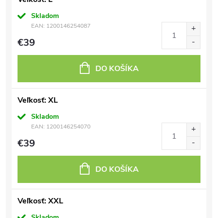
Skladom
EAN:
1200146254087
€39
DO KOŠÍKA
Veľkosť: XL
Skladom
EAN:
1200146254070
€39
DO KOŠÍKA
Veľkosť: XXL
Skladom