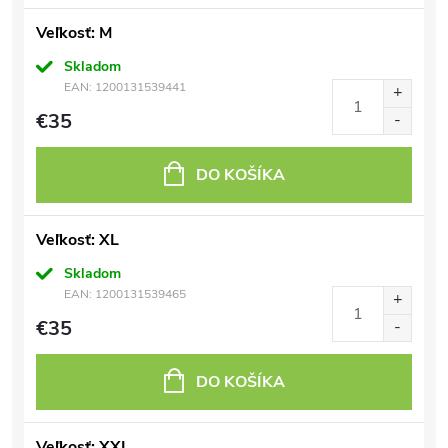
Veľkosť: M
Skladom
EAN:
1200131539441
€35
DO KOŠÍKA
Veľkosť: XL
Skladom
EAN:
1200131539465
€35
DO KOŠÍKA
Veľkosť: XXL