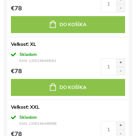
€78
DO KOŠÍKA
Veľkosť: XL
Skladom
EAN:
1200146449001
€78
DO KOŠÍKA
Veľkosť: XXL
Skladom
EAN:
1200146448998
€78