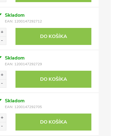
Skladom
EAN:
1200147292712
DO KOŠÍKA
Skladom
EAN:
1200147292729
DO KOŠÍKA
Skladom
EAN:
1200147292705
DO KOŠÍKA