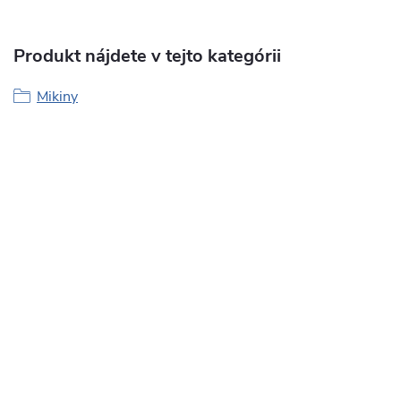
Produkt nájdete v tejto kategórii
Mikiny