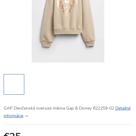
GAP Dievčenská oversize mikina Gap & Disney 822259-02
Detailné
informácie