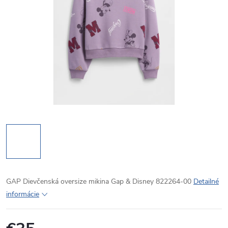
GAP Dievčenská oversize mikina Gap & Disney 822264-00
Detailné
informácie