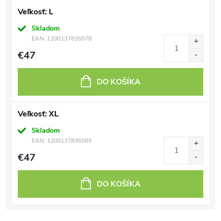
Veľkosť: L
Skladom
EAN:
1200137835578
€47
DO KOŠÍKA
Veľkosť: XL
Skladom
EAN:
1200137835585
€47
DO KOŠÍKA