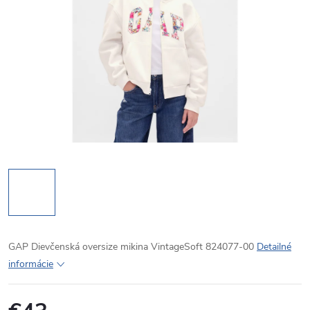
GAP Dievčenská oversize mikina VintageSoft 824077-00
Detailné
informácie