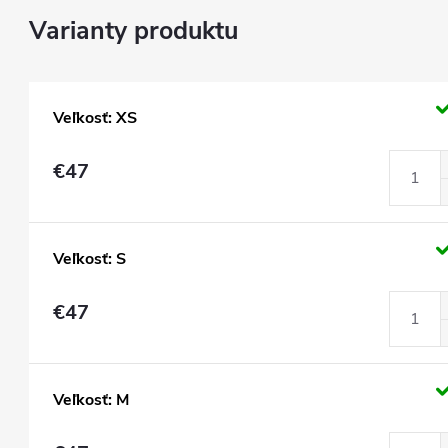
Veľkosť: XS
€47
Veľkosť: S
€47
Veľkosť: M