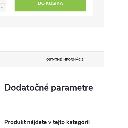
DO KOŠÍKA
OSTATNÉ INFORMÁCIE
Dodatočné parametre
Produkt nájdete v tejto kategórii