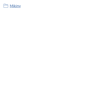
Mikiny