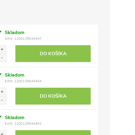
Skladom
EAN:
1200139544447
DO KOŠÍKA
Skladom
EAN:
1200139544454
DO KOŠÍKA
Skladom
EAN:
1200139544461