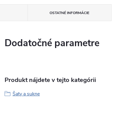
OSTATNÉ INFORMÁCIE
Dodatočné parametre
Produkt nájdete v tejto kategórii
Šaty a sukne