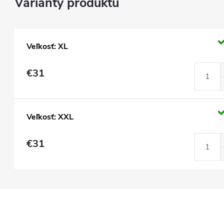
Veľkosť: XL
€31
Veľkosť: XXL
€31