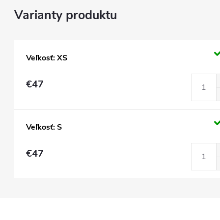
Veľkosť: XS
€47
Veľkosť: S
€47