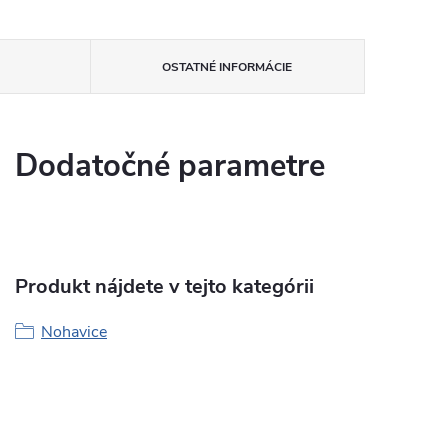
OSTATNÉ INFORMÁCIE
Dodatočné parametre
Produkt nájdete v tejto kategórii
Nohavice