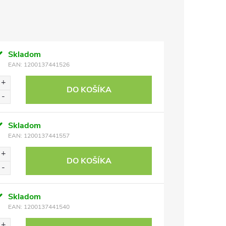
Skladom
EAN:
1200137441526
DO KOŠÍKA
Skladom
EAN:
1200137441557
DO KOŠÍKA
Skladom
EAN:
1200137441540