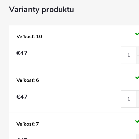
Veľkosť: 10
€47
Veľkosť: 6
€47
Veľkosť: 7