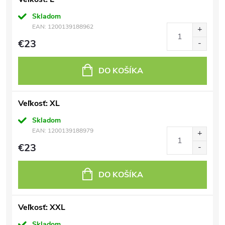
Skladom
EAN:
1200139188962
€23
DO KOŠÍKA
Veľkosť: XL
Skladom
EAN:
1200139188979
€23
DO KOŠÍKA
Veľkosť: XXL
Skladom