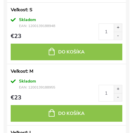
Veľkosť: S
Skladom
EAN:
1200139188948
€23
DO KOŠÍKA
Veľkosť: M
Skladom
EAN:
1200139188955
€23
DO KOŠÍKA
Veľkosť: L