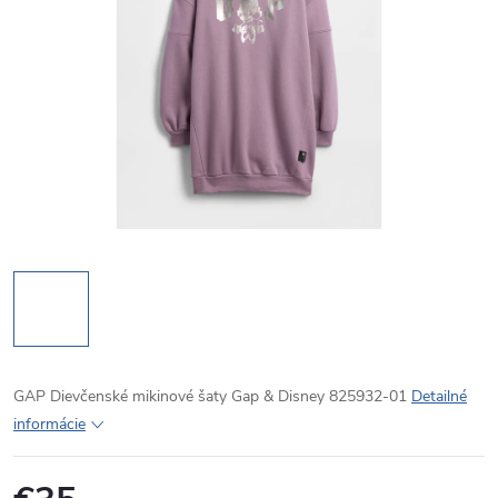
GAP Dievčenské mikinové šaty Gap & Disney 825932-01
Detailné
informácie