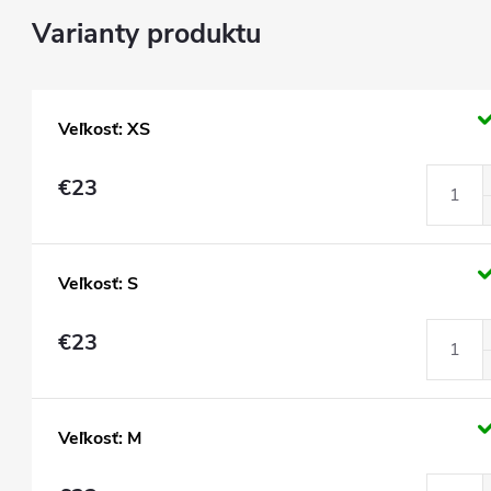
Veľkosť: XS
€23
Veľkosť: S
€23
Veľkosť: M