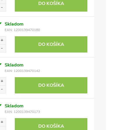
DO KOŠÍKA
Skladom
EAN:
1200139470180
DO KOŠÍKA
Skladom
EAN:
1200139470142
DO KOŠÍKA
Skladom
EAN:
1200139470173
DO KOŠÍKA