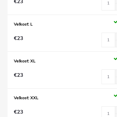
€23
Veľkosť: L
€23
Veľkosť: XL
€23
Veľkosť: XXL
€23