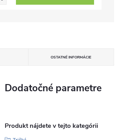
OSTATNÉ INFORMÁCIE
Dodatočné parametre
Produkt nájdete v tejto kategórii