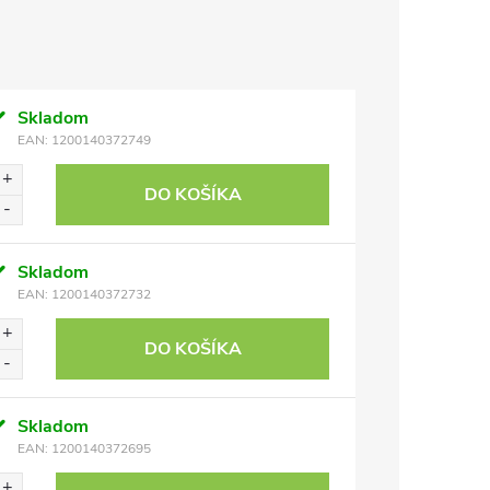
Skladom
EAN:
1200140372749
DO KOŠÍKA
Skladom
EAN:
1200140372732
DO KOŠÍKA
Skladom
EAN:
1200140372695