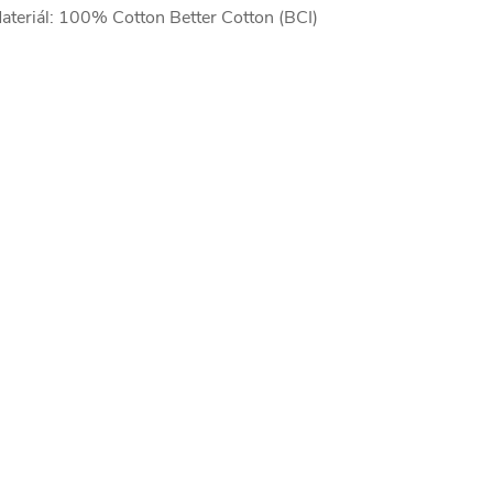
ateriál: 100% Cotton Better Cotton (BCI)