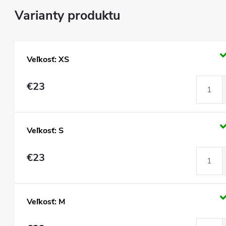
Veľkosť: XS
€23
Veľkosť: S
€23
Veľkosť: M