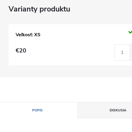
Veľkosť: XS
€20
POPIS
DISKUSIA