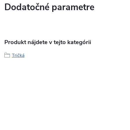
Dodatočné parametre
Produkt nájdete v tejto kategórii
Tričká