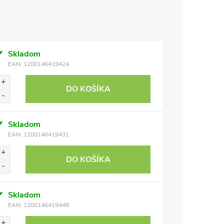
Skladom
EAN:
1200146419424
DO KOŠÍKA
Skladom
EAN:
1200146419431
DO KOŠÍKA
Skladom
EAN:
1200146419448