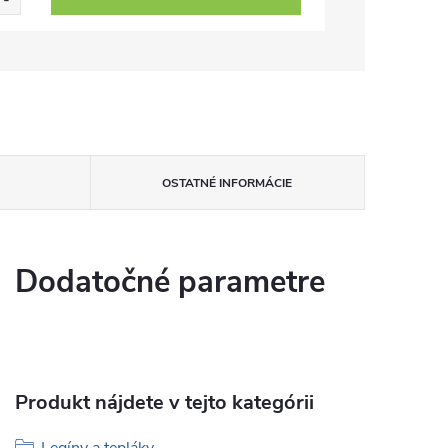
OSTATNÉ INFORMÁCIE
Dodatočné parametre
Produkt nájdete v tejto kategórii