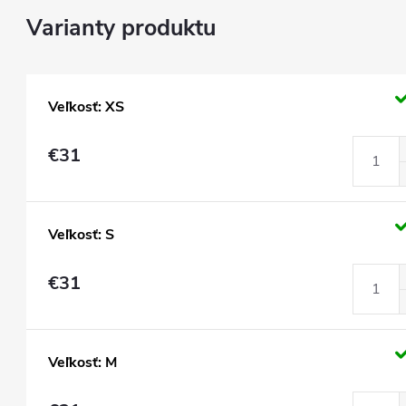
Veľkosť: XS
€31
Veľkosť: S
€31
Veľkosť: M