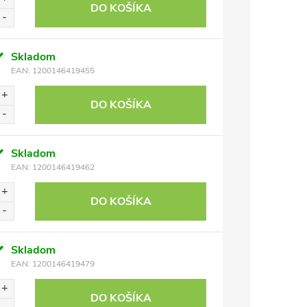
DO KOŠÍKA
Skladom
EAN:
1200146419455
DO KOŠÍKA
Skladom
EAN:
1200146419462
DO KOŠÍKA
Skladom
EAN:
1200146419479
DO KOŠÍKA