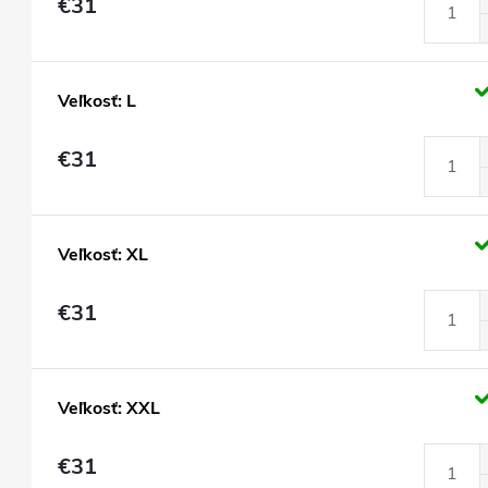
€31
Veľkosť: L
€31
Veľkosť: XL
€31
Veľkosť: XXL
€31