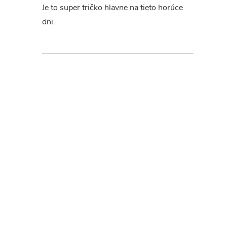
Je to super tričko hlavne na tieto horúce
dni.