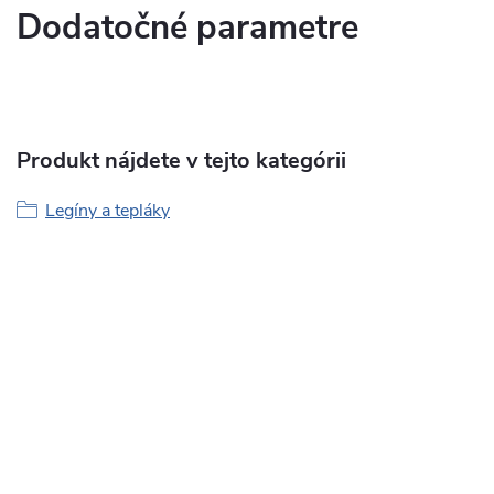
Dodatočné parametre
Produkt nájdete v tejto kategórii
Legíny a tepláky