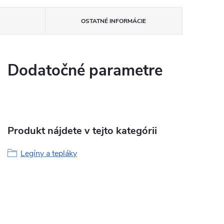
OSTATNÉ INFORMÁCIE
Dodatočné parametre
Produkt nájdete v tejto kategórii
Legíny a tepláky